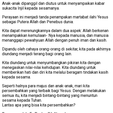
Anak-anak dipanggil dan diutus untuk menyampaikan kabar
sukacita Injil kepada sesamanya.
Perayaan ini menjadi tanda penampakan martabat ilahi Yesus
sebagai Putera Allah dan Penebus dunia.
Kita dapat merenungkannya dalam dua aspek: Allah berkenan
menampakkan kemuliaan- Nya kepada manusia, dan manusia
menanggapi pewahyuan Allah dengan penuh iman dan kasih.
Dipandu oleh cahaya orang-orang di sekitar, kita pada akhirnya
diundang menjadi terang bagi orang lain.
Kita diundang untuk menyumbangkan pikiran kita dengan
menegaskan nilai-nilai kehidupan. Kita diundang untuk
memberikan hati dan diri kita melalui beragam tindakan kasih
kepada sesama.
Seperti halnya para majus dan anak-anak, mari kita
persembahkan yang terbaik bagi Yesus. Dengan melakukan
semua itu, kita menjadi bintang-bintang yang menuntun
sesama kepada Tuhan.
Lantas apa yang bisa kita persembahkan?