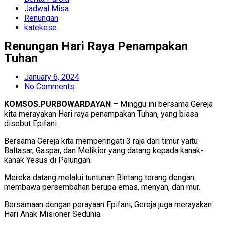
Jadwal Misa
Renungan
katekese
Renungan Hari Raya Penampakan
Tuhan
January 6, 2024
No Comments
KOMSOS.PURBOWARDAYAN
– Minggu ini bersama Gereja
kita merayakan Hari raya penampakan Tuhan, yang biasa
disebut Epifani.
Bersama Gereja kita memperingati 3 raja dari timur yaitu
Baltasar, Gaspar, dan Melikior yang datang kepada kanak-
kanak Yesus di Palungan.
Mereka datang melalui tuntunan Bintang terang dengan
membawa persembahan berupa emas, menyan, dan mur.
Bersamaan dengan perayaan Epifani, Gereja juga merayakan
Hari Anak Misioner Sedunia.