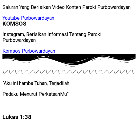
Saluran Yang Berisikan Video Konten Paroki Purbowardayan
Youtube Purbowardayan
KOMSOS
Instagram, Berisikan Informasi Tentang Paroki
Purbowardayan
Komsos Purbowardayan
“Aku ini hamba Tuhan, Terjadilah
Padaku Menurut PerkataanMu”
Lukas 1:38