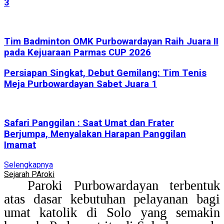
3
Tim Badminton OMK Purbowardayan Raih Juara II
pada Kejuaraan Parmas CUP 2026
Persiapan Singkat, Debut Gemilang: Tim Tenis
Meja Purbowardayan Sabet Juara 1
Safari Panggilan : Saat Umat dan Frater
Berjumpa, Menyalakan Harapan Panggilan
Imamat
Selengkapnya
Sejarah PAroki
Paroki Purbowardayan terbentuk
atas dasar kebutuhan pelayanan bagi
umat katolik di Solo yang semakin