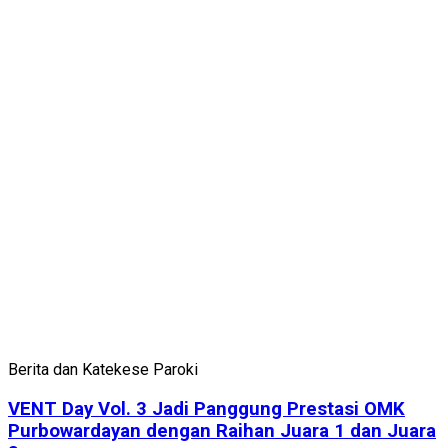
Berita dan Katekese Paroki
VENT Day Vol. 3 Jadi Panggung Prestasi OMK
Purbowardayan dengan Raihan Juara 1 dan Juara