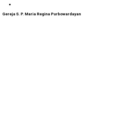
Gereja S. P. Maria Regina Purbowardayan