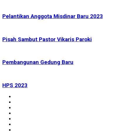
Pelantikan Anggota Misdinar Baru 2023
Pisah Sambut Pastor Vikaris Paroki
Pembangunan Gedung Baru
HPS 2023