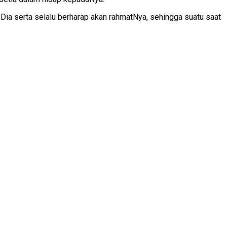
i Dia serta selalu berharap akan rahmatNya, sehingga suatu saat