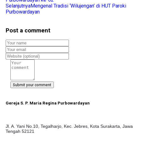
Selanjutnya
Mengenal Tradisi ‘Wilujengan’ di HUT Paroki
Purbowardayan
Post a comment
Gereja S. P. Maria Regina Purbowardayan
Jl. A. Yani No.10, Tegalharjo, Kec. Jebres, Kota Surakarta, Jawa
Tengah 52121