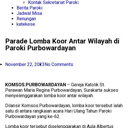
Kontak Sekretariat Paroki
Berita Paroki
Jadwal Misa
Renungan
katekese
Parade Lomba Koor Antar Wilayah di
Paroki Purbowardayan
November 22, 2023
No Comments
KOMSOS.PURBOWARDAYAN
– Gereja Katolik St.
Perawan Maria Regina Purbowardayan, Surakarta sukses
menyelenggarakan lomba koor antar wilayah.
Dilansir Komsos.Purbowardayan, lomba koor tersebut ialah
satu di antara rangkaian acara Hari Ulang Tahun Paroki
Purbowardayan yang ke-62.
Lomba koor tersebut diselenggarakan di Aula Albertus