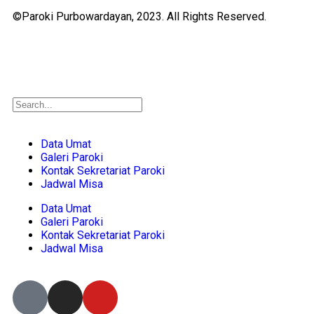
©Paroki Purbowardayan, 2023. All Rights Reserved.
Data Umat
Galeri Paroki
Kontak Sekretariat Paroki
Jadwal Misa
Data Umat
Galeri Paroki
Kontak Sekretariat Paroki
Jadwal Misa