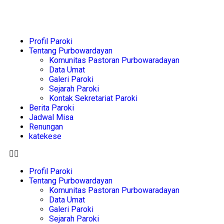
Profil Paroki
Tentang Purbowardayan
Komunitas Pastoran Purbowaradayan
Data Umat
Galeri Paroki
Sejarah Paroki
Kontak Sekretariat Paroki
Berita Paroki
Jadwal Misa
Renungan
katekese
Profil Paroki
Tentang Purbowardayan
Komunitas Pastoran Purbowaradayan
Data Umat
Galeri Paroki
Sejarah Paroki