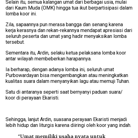
Selain itu, semua kalangan umat dari berbagai usia, mulai
dari Kaum Muda (OMK) hingga tua ikut berpartisipasi dalam
lomba koor ini.
Zila, sapaannya pun merasa bangga dan senang karena
kerja kerasnya dan rekan-rekannya mendapat apresiasi dari
seluruh peserta dan umat yang hadir menyaksikan lomba
tersebut.
Sementara itu, Ardin, selaku ketua pelaksana lomba koor
antar wilayah membeberkan harapannya.
Ia berharap, dengan adanya lomba ini, seluruh umat
Purbowardayan bisa mengembangkan atau meningkatkan
kualitas suara dalam menyanyikan lagu atau memuji Tuhan.
Satu di antaranya seperti saat bernyanyi paduan suara/
koor di perayaan Ekaristi.
Sehingga, lanjut Ardin, suasana perayaan Ekaristi menjadi
lebih hidup dan liturgis karena diiringi oleh koor yang indah.
“Umat memiliki usaha nyata untuk